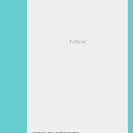
Publicité