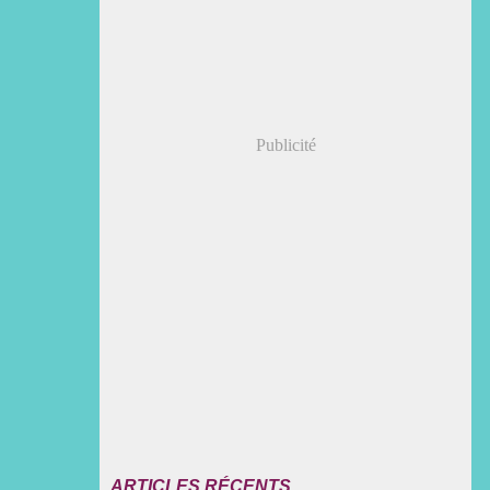
Publicité
ARTICLES RÉCENTS