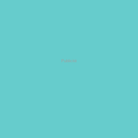
Publicité