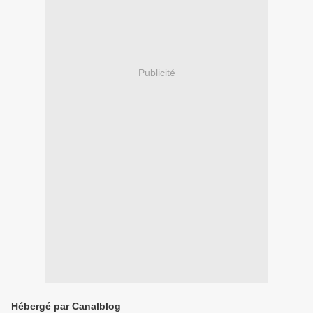
Publicité
Hébergé par Canalblog