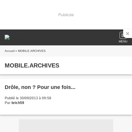
Publicité
MENU
Accueil
» MOBILE.ARCHIVES
MOBILE.ARCHIVES
Drôle, non ? Pour une fois...
Publié le 30/09/2013 à 09:58
Par
brich59