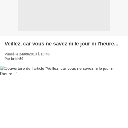
Veillez, car vous ne savez ni le jour ni l'heure...
Publié le 24/09/2013 à 16:46
Par
brich59