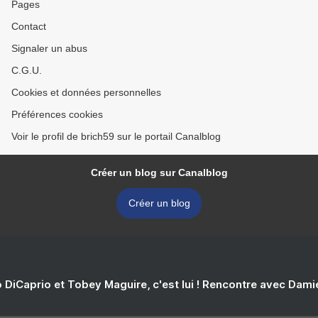
Pages
Contact
Signaler un abus
C.G.U.
Cookies et données personnelles
Préférences cookies
Voir le profil de brich59 sur le portail Canalblog
Créer un blog sur Canalblog
Créer un blog
 DiCaprio et Tobey Maguire, c'est lui ! Rencontre avec Dam