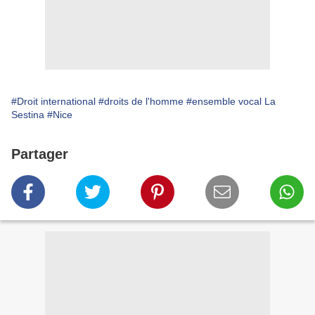
#Droit international
#droits de l'homme
#ensemble vocal La
Sestina
#Nice
Partager