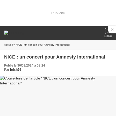
Publicité
MENU
Accueil
» NICE : un concert pour Amnesty International
NICE : un concert pour Amnesty International
Publié le 30/03/2024 à 08:24
Par
brich59