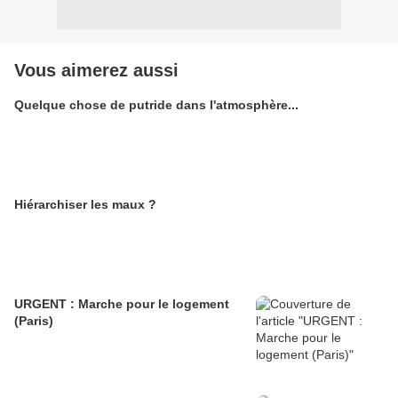
Vous aimerez aussi
Quelque chose de putride dans l'atmosphère...
Hiérarchiser les maux ?
URGENT : Marche pour le logement
(Paris)