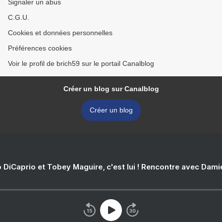
Signaler un abus
C.G.U.
Cookies et données personnelles
Préférences cookies
Voir le profil de brich59 sur le portail Canalblog
Créer un blog sur Canalblog
Créer un blog
 DiCaprio et Tobey Maguire, c'est lui ! Rencontre avec Dam