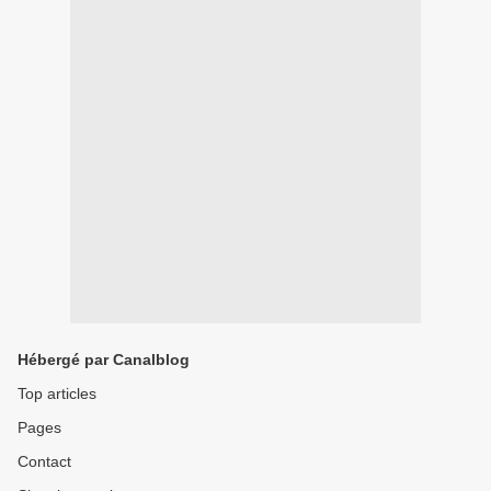
Hébergé par Canalblog
Top articles
Pages
Contact