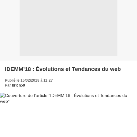
IDEMM’18 : Évolutions et Tendances du web
Publié le 15/02/2018 à 11:27
Par
brich59