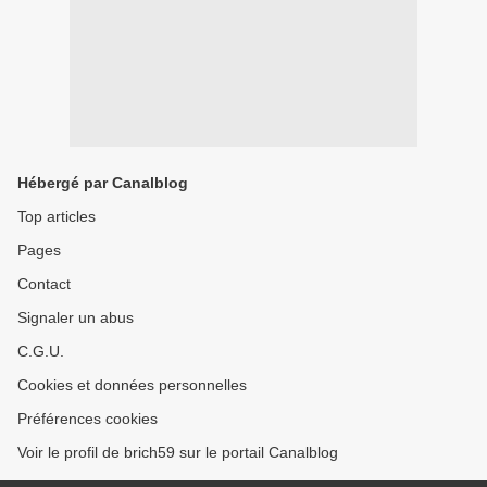
Hébergé par Canalblog
Top articles
Pages
Contact
Signaler un abus
C.G.U.
Cookies et données personnelles
Préférences cookies
Voir le profil de brich59 sur le portail Canalblog