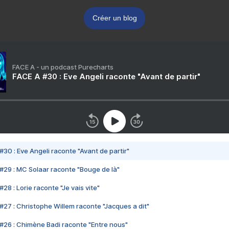
Créer un blog
FACE A - un podcast Purecharts
FACE A #30 : Eve Angeli raconte "Avant de partir"
#30 : Eve Angeli raconte "Avant de partir"
#29 : MC Solaar raconte "Bouge de là"
28 : Lorie raconte "Je vais vite"
#27 : Christophe Willem raconte "Jacques a dit"
#26 : Chimène Badi raconte "Entre nous"