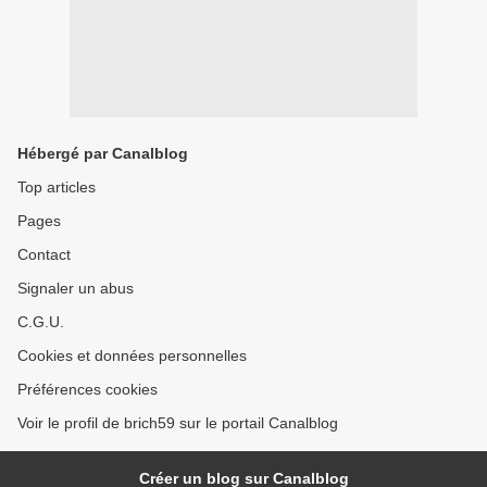
Hébergé par Canalblog
Top articles
Pages
Contact
Signaler un abus
C.G.U.
Cookies et données personnelles
Préférences cookies
Voir le profil de brich59 sur le portail Canalblog
Créer un blog sur Canalblog