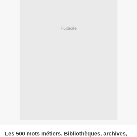
Publicité
Les 500 mots métiers. Bibliothèques, archives,