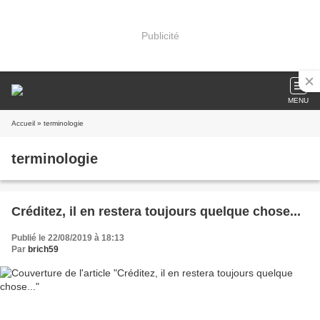
Publicité
MENU
Accueil
» terminologie
terminologie
Créditez, il en restera toujours quelque chose...
Publié le 22/08/2019 à 18:13
Par
brich59