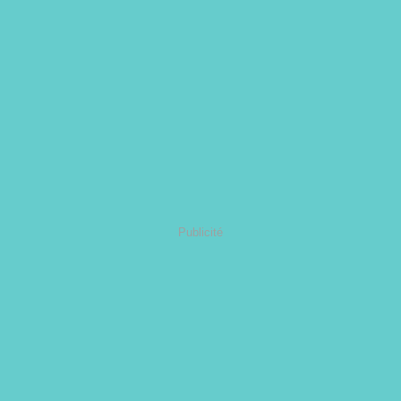
Publicité