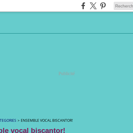
Publicité
TEGORIES
>
ENSEMBLE VOCAL BISCANTOR!
le vocal biscantor!