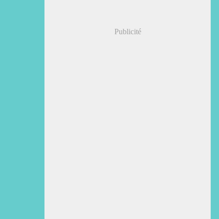
Publicité