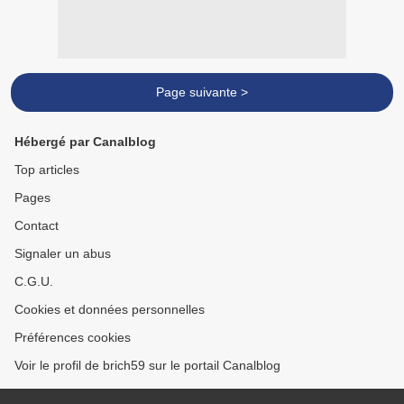
Page suivante >
Hébergé par Canalblog
Top articles
Pages
Contact
Signaler un abus
C.G.U.
Cookies et données personnelles
Préférences cookies
Voir le profil de brich59 sur le portail Canalblog