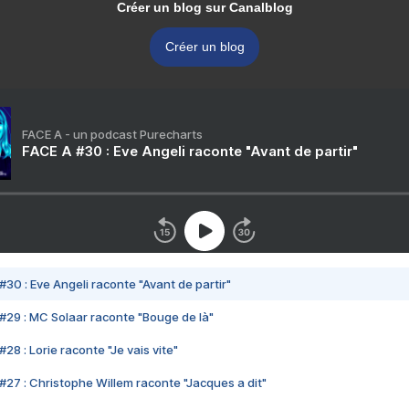
Créer un blog sur Canalblog
Créer un blog
FACE A - un podcast Purecharts
FACE A #30 : Eve Angeli raconte "Avant de partir"
#30 : Eve Angeli raconte "Avant de partir"
#29 : MC Solaar raconte "Bouge de là"
28 : Lorie raconte "Je vais vite"
#27 : Christophe Willem raconte "Jacques a dit"