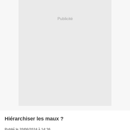
Publicité
Hiérarchiser les maux ?
Publié le 20/06/2024 à 14:36