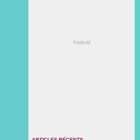
Publicité
ARTICLES RÉCENTS