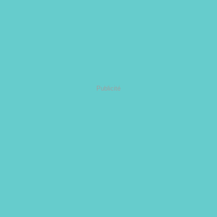
Publicité