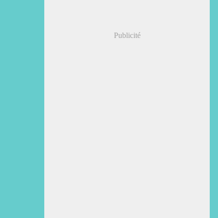
Publicité