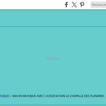
Publicité
SIQUE
>
MAI EN MUSIQUE AVEC L'ASSOCIATION LA CHAPELLE DES FLANDRES