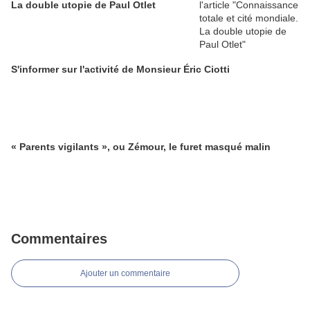
La double utopie de Paul Otlet
S'informer sur l'activité de Monsieur Éric Ciotti
« Parents vigilants », ou Zémour, le furet masqué malin
Commentaires
Ajouter un commentaire