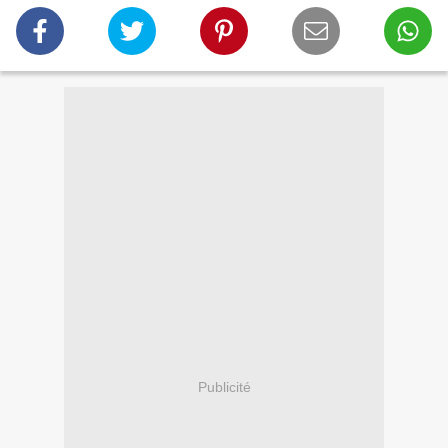
Publicité