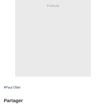
Publicité
#Paul Otlet
Partager