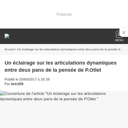
Publicité
MENU
Accueil
» Un éclairage sur les articulations dynamiques entre deux pans de la pensée de P.Otlet
Un éclairage sur les articulations dynamiques
entre deux pans de la pensée de P.Otlet
Publié le 20/04/2017 à 18:39
Par
brich59