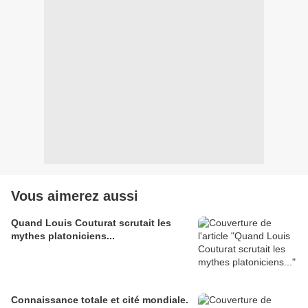
Vous aimerez aussi
Quand Louis Couturat scrutait les
mythes platoniciens...
Connaissance totale et cité mondiale.