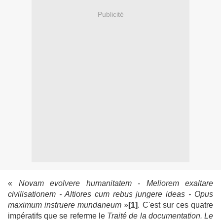
Publicité
«
Novam evolvere humanitatem - Meliorem exaltare
civilisationem - Altiores cum rebus jungere ideas - Opus
maximum instruere mundaneum
»
[1]
. C'est sur ces quatre
impératifs que se referme le
Traité de la documentation. Le