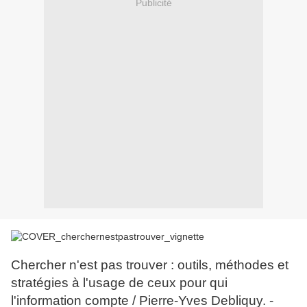
Publicité
Chercher n'est pas trouver : outils, méthodes et
stratégies à l'usage de ceux pour qui
l'information compte / Pierre-Yves Debliquy. -