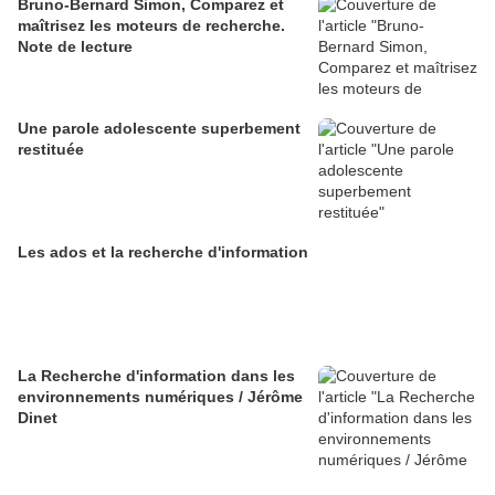
Bruno-Bernard Simon, Comparez et
maîtrisez les moteurs de recherche.
Note de lecture
Une parole adolescente superbement
restituée
Les ados et la recherche d'information
La Recherche d'information dans les
environnements numériques / Jérôme
Dinet