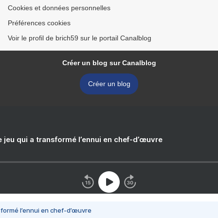
Cookies et données personnelles
Préférences cookies
Voir le profil de brich59 sur le portail Canalblog
Créer un blog sur Canalblog
Créer un blog
e jeu qui a transformé l’ennui en chef-d’œuvre
nsformé l’ennui en chef-d’œuvre