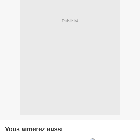
Publicité
Vous aimerez aussi