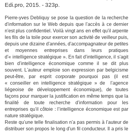
Edi.pro, 2015. - 323p.
Pierre-yves Debliquy se pose la question de la recherche
d'information sur le Web depuis que l'accès à ce dernier
n'est plus confidentiel. Voilà vingt ans en effet qu'il arpente
les fils de la toile pour exercer son activité de veilleur puis,
depuis une dizaine d'années, d'accompagnateur de petites
et moyennes entreprises dans leurs pratiques
d'« intelligence stratégique ». En fait d'intelligence, il s'agit
bien d'intelligence économique comme il se dit plus
souvent. L'auteur emploie son expression par belgicisme
peut-être, par esprit
corporate
pourquoi pas (il est
« conseiller en intelligence stratégique » de l'agence
liégeoise de développement économique), de toutes
façons pour marquer la justification en même temps que la
finalité de toute recherche d'information pour les
entreprises qu'il côtoie : l’intelligence économique est par
nature stratégique.
Reste qu'une telle finalisation n'a pas permis à l'auteur de
distribuer son propos le long d'un fil conducteur. Il a pris le