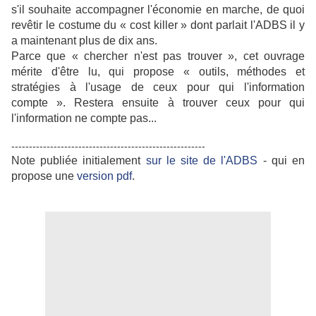
s'il souhaite accompagner l'économie en marche, de quoi
revêtir le costume du « cost killer » dont parlait l'ADBS il y
a maintenant plus de dix ans.
Parce que « chercher n'est pas trouver », cet ouvrage
mérite d'être lu, qui propose « outils, méthodes et
stratégies à l'usage de ceux pour qui l'information
compte ». Restera ensuite à trouver ceux pour qui
l'information ne compte pas...
-------------------------------------------------------
Note publiée initialement
sur le site de l'ADBS
- qui en
propose une
version pdf
.