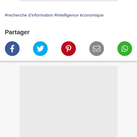
#recherche d'information
#intelligence économique
Partager