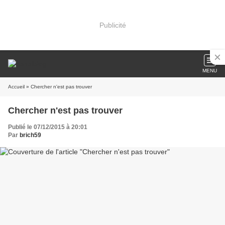
Publicité
MENU
Accueil
» Chercher n'est pas trouver
Chercher n'est pas trouver
Publié le 07/12/2015 à 20:01
Par
brich59