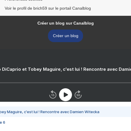
Voir le profil de brich59 sur le portail Canalblog
Créer un blog sur Canalblog
Créer un blog
 DiCaprio et Tobey Maguire, c'est lui ! Rencontre avec Dam
bey Maguire, c'est lui ! Rencontre avec Damien Witecka
e 6