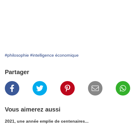
#philosophie
#intelligence économique
Partager
Vous aimerez aussi
2021, une année emplie de centenaires...