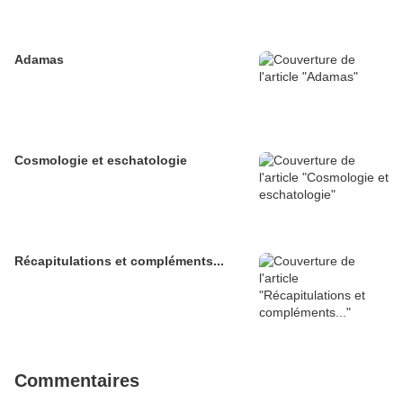
Adamas
Cosmologie et eschatologie
Récapitulations et compléments...
Commentaires