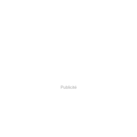
Publicité