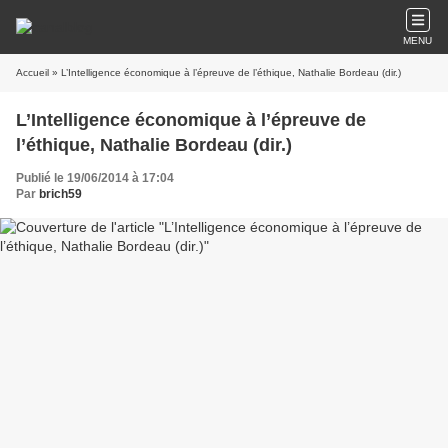
MENU
Accueil
» L’Intelligence économique à l’épreuve de l’éthique, Nathalie Bordeau (dir.)
L’Intelligence économique à l’épreuve de
l’éthique, Nathalie Bordeau (dir.)
Publié le 19/06/2014 à 17:04
Par
brich59