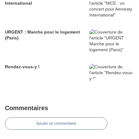
International
URGENT : Marche pour le logement
(Paris)
Rendez-vous-y !
Commentaires
Ajouter un commentaire