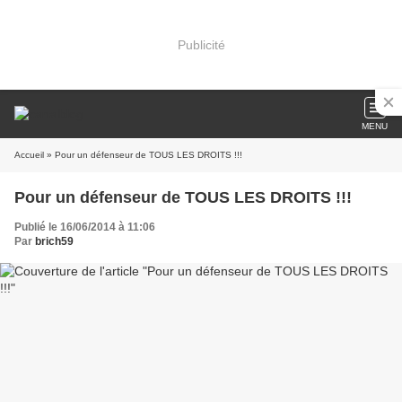
Publicité
MENU
Accueil
» Pour un défenseur de TOUS LES DROITS !!!
Pour un défenseur de TOUS LES DROITS !!!
Publié le 16/06/2014 à 11:06
Par
brich59