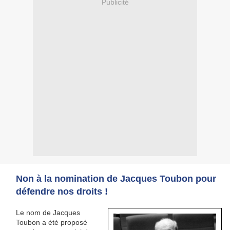
Publicité
Non à la nomination de Jacques Toubon pour
défendre nos droits !
Le nom de Jacques
Toubon a été proposé