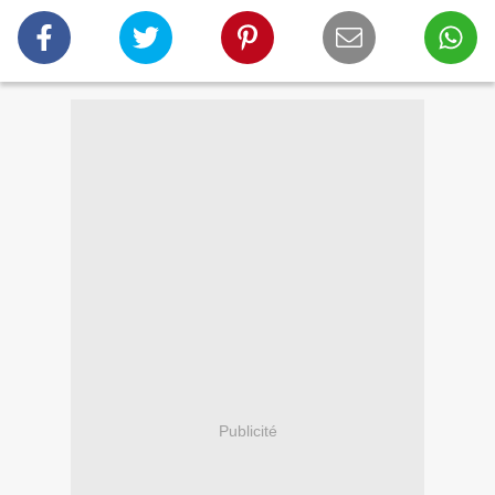
Publicité