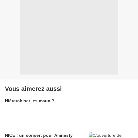
Vous aimerez aussi
Hiérarchiser les maux ?
NICE : un concert pour Amnesty