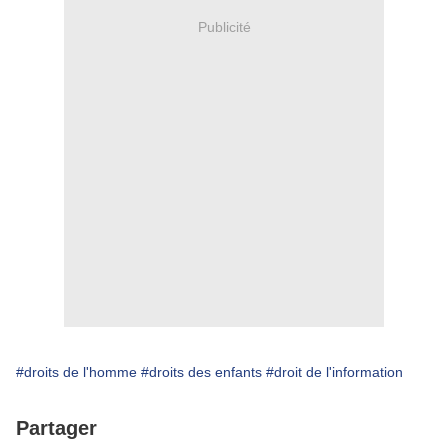
Publicité
#droits de l'homme
#droits des enfants
#droit de l'information
Partager