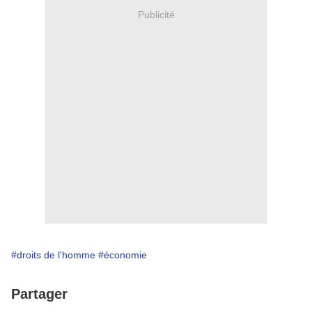
Publicité
#droits de l'homme
#économie
Partager