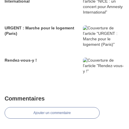
International
URGENT : Marche pour le logement
(Paris)
Rendez-vous-y !
Commentaires
Ajouter un commentaire