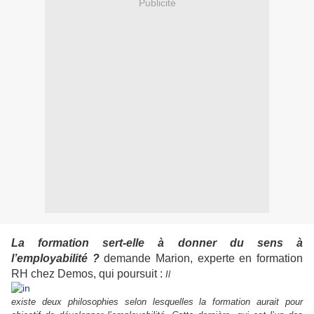
Publicité
La formation sert-elle à donner du sens à
l’employabilité ?
demande Marion, experte en formation
RH chez Demos, qui poursuit :
Il
existe deux philosophies selon lesquelles la formation aurait pour