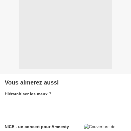
Vous aimerez aussi
Hiérarchiser les maux ?
NICE : un concert pour Amnesty