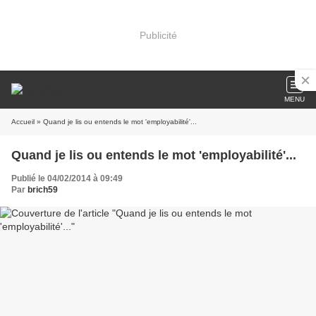
Publicité
MENU
Accueil
» Quand je lis ou entends le mot 'employabilité'...
Quand je lis ou entends le mot 'employabilité'...
Publié le 04/02/2014 à 09:49
Par
brich59