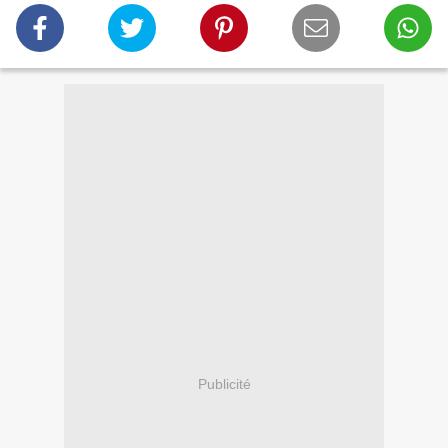
Publicité