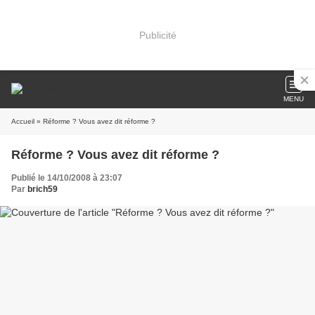
Publicité
MENU
Accueil
» Réforme ? Vous avez dit réforme ?
Réforme ? Vous avez dit réforme ?
Publié le 14/10/2008 à 23:07
Par
brich59