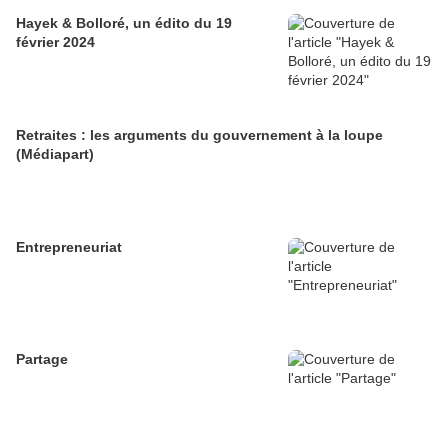
Hayek & Bolloré, un édito du 19
février 2024
Retraites : les arguments du gouvernement à la loupe
(Médiapart)
Entrepreneuriat
Partage