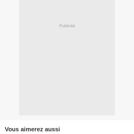
Publicité
Vous aimerez aussi