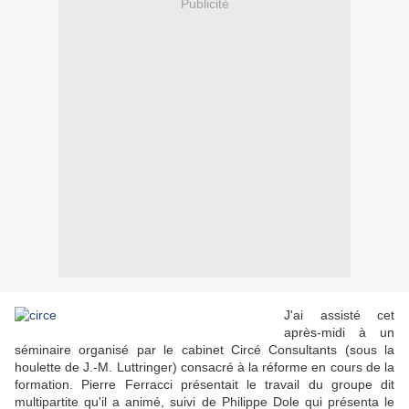
Publicité
J'ai assisté cet
après-midi à un
séminaire organisé par le cabinet Circé Consultants (sous la
houlette de J.-M. Luttringer) consacré à la réforme en cours de la
formation. Pierre Ferracci présentait le travail du groupe dit
multipartite qu'il a animé, suivi de Philippe Dole qui présenta le