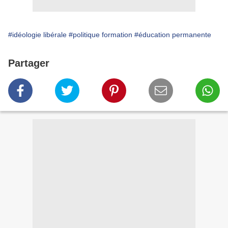
#idéologie libérale
#politique formation
#éducation permanente
Partager