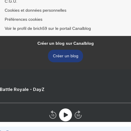
C.G.U.
Cookies et données personnelles
Préférences cookies
Voir le profil de brich59 sur le portail Canalblog
Créer un blog sur Canalblog
Créer un blog
 Battle Royale - DayZ