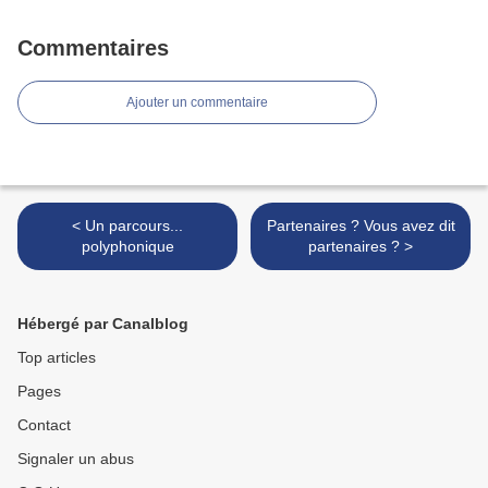
Commentaires
Ajouter un commentaire
< Un parcours...
Partenaires ? Vous avez dit
polyphonique
partenaires ? >
Hébergé par Canalblog
Top articles
Pages
Contact
Signaler un abus