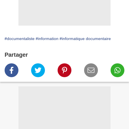
#documentaliste
#information
#informatique documentaire
Partager