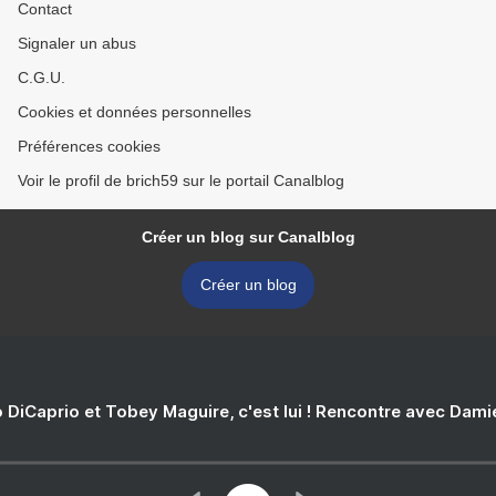
Contact
Signaler un abus
C.G.U.
Cookies et données personnelles
Préférences cookies
Voir le profil de brich59 sur le portail Canalblog
Créer un blog sur Canalblog
Créer un blog
 DiCaprio et Tobey Maguire, c'est lui ! Rencontre avec Dam