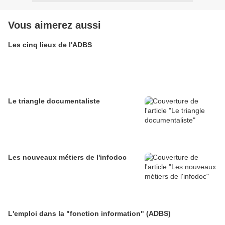
Vous aimerez aussi
Les cinq lieux de l'ADBS
Le triangle documentaliste
Les nouveaux métiers de l'infodoc
L'emploi dans la "fonction information" (ADBS)